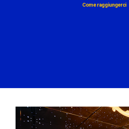
Come raggiungerci