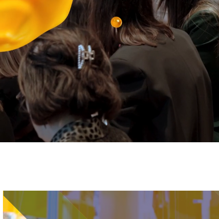
Immagine