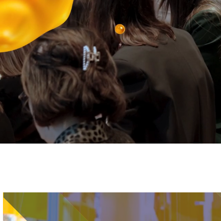
Immagine