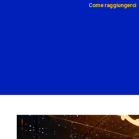
Come raggiungerci