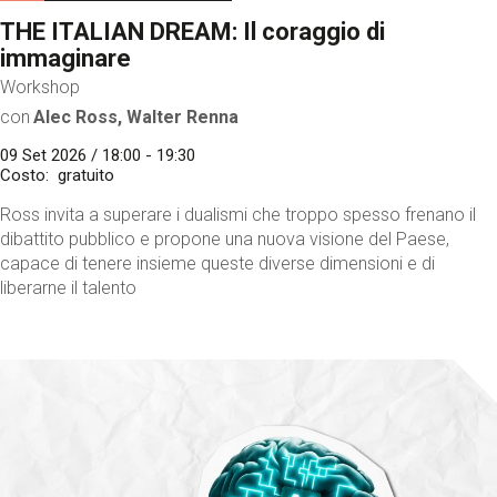
THE ITALIAN DREAM: Il coraggio di
immaginare
Workshop
con
Alec Ross, Walter Renna
09 Set 2026 / 18:00 - 19:30
Costo
gratuito
Ross invita a superare i dualismi che troppo spesso frenano il
dibattito pubblico e propone una nuova visione del Paese,
capace di tenere insieme queste diverse dimensioni e di
liberarne il talento