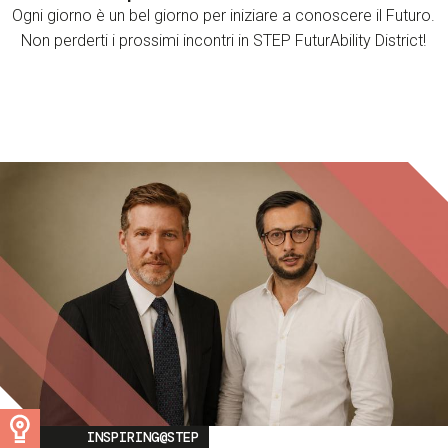
Ogni giorno è un bel giorno per iniziare a conoscere il Futuro.
Non perderti i prossimi incontri in STEP FuturAbility District!
Image
INSPIRING@STEP