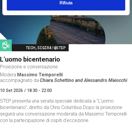
Rifiuta
Image
TECH,SIGIRA!@STEP
L’uomo bicentenario
Proiezione e conversazione
Modera
Massimo Temporelli
accompagnato da
Chiara Schettino and
Alessandro Maiocchi
10 Set 2026 / 18:30 - 22:00
STEP presenta una serata speciale dedicata a "L’uomo
bicentenario", diretto da Chris Columbus.Dopo la proiezione
seguirà una conversazione moderata da Massimo Temporelli
con la partecipazione di ospiti d'eccezione.