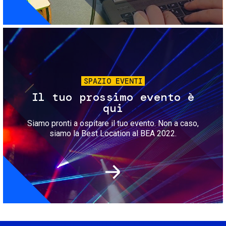
Immagine
SPAZIO EVENTI
Il tuo prossimo evento è
qui
Siamo pronti a ospitare il tuo evento. Non a caso,
siamo la Best Location al BEA 2022.