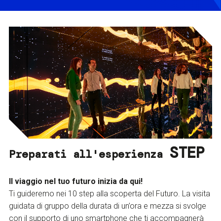
STEP
Preparati all'esperienza
Il viaggio nel tuo futuro inizia da qui!
Ti guideremo nei 10 step alla scoperta del Futuro. La visita
guidata di gruppo della durata di un’ora e mezza si svolge
con il supporto di uno smartphone che ti accompagnerà