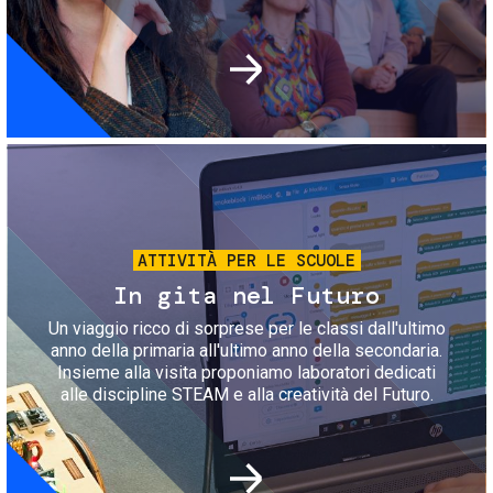
Immagine
ATTIVITÀ PER LE SCUOLE
In gita nel Futuro
Un viaggio ricco di sorprese per le classi dall'ultimo
anno della primaria all'ultimo anno della secondaria.
Insieme alla visita proponiamo laboratori dedicati
alle discipline STEAM e alla creatività del Futuro.