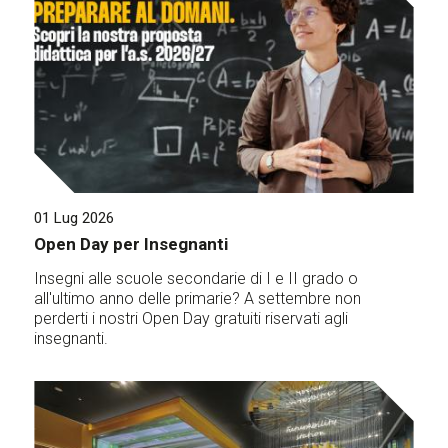
01 Lug 2026
Open Day per Insegnanti
Insegni alle scuole secondarie di I e II grado o
all'ultimo anno delle primarie? A settembre non
perderti i nostri Open Day gratuiti riservati agli
insegnanti.