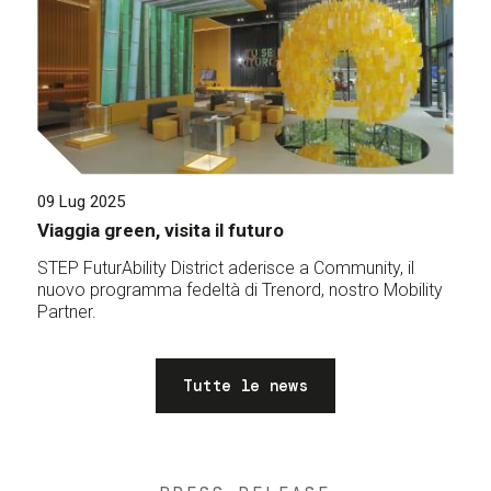
09 Lug 2025
Viaggia green, visita il futuro
STEP FuturAbility District aderisce a Community, il
nuovo programma fedeltà di Trenord, nostro Mobility
Partner.
Tutte le news