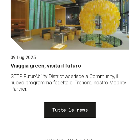
09 Lug 2025
Viaggia green, visita il futuro
STEP FuturAbility District aderisce a Community, il
nuovo programma fedeltà di Trenord, nostro Mobility
Partner.
Tutte le news