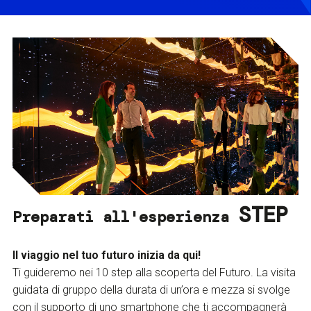
STEP
Preparati all'esperienza
Il viaggio nel tuo futuro inizia da qui!
Ti guideremo nei 10 step alla scoperta del Futuro. La visita
guidata di gruppo della durata di un’ora e mezza si svolge
con il supporto di uno smartphone che ti accompagnerà