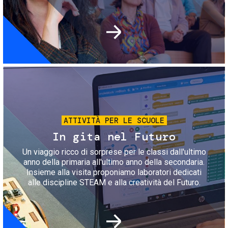
Immagine
ATTIVITÀ PER LE SCUOLE
In gita nel Futuro
Un viaggio ricco di sorprese per le classi dall'ultimo
anno della primaria all'ultimo anno della secondaria.
Insieme alla visita proponiamo laboratori dedicati
alle discipline STEAM e alla creatività del Futuro.