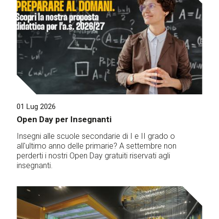
01 Lug 2026
Open Day per Insegnanti
Insegni alle scuole secondarie di I e II grado o
all'ultimo anno delle primarie? A settembre non
perderti i nostri Open Day gratuiti riservati agli
insegnanti.