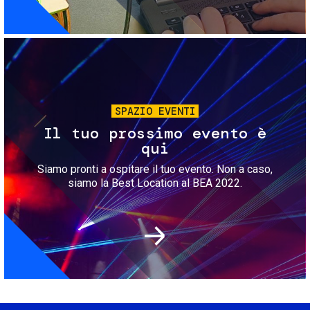
Immagine
SPAZIO EVENTI
Il tuo prossimo evento è
qui
Siamo pronti a ospitare il tuo evento. Non a caso,
siamo la Best Location al BEA 2022.