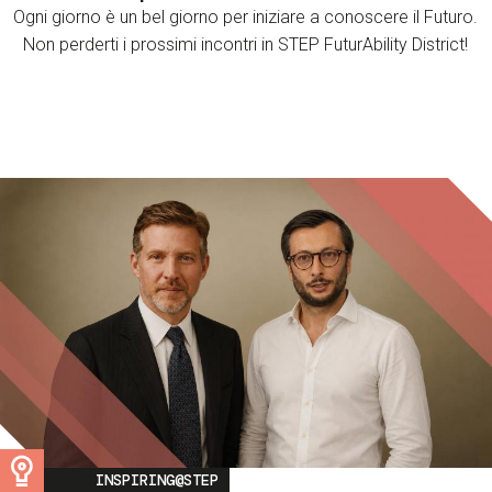
Ogni giorno è un bel giorno per iniziare a conoscere il Futuro.
Non perderti i prossimi incontri in STEP FuturAbility District!
Image
INSPIRING@STEP