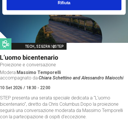
Rifiuta
Image
TECH,SIGIRA!@STEP
L’uomo bicentenario
Proiezione e conversazione
Modera
Massimo Temporelli
accompagnato da
Chiara Schettino and
Alessandro Maiocchi
10 Set 2026 / 18:30 - 22:00
STEP presenta una serata speciale dedicata a "L’uomo
bicentenario", diretto da Chris Columbus.Dopo la proiezione
seguirà una conversazione moderata da Massimo Temporelli
con la partecipazione di ospiti d'eccezione.