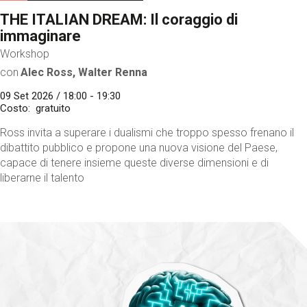
THE ITALIAN DREAM: Il coraggio di
immaginare
Workshop
con
Alec Ross, Walter Renna
09 Set 2026 / 18:00 - 19:30
Costo
gratuito
Ross invita a superare i dualismi che troppo spesso frenano il
dibattito pubblico e propone una nuova visione del Paese,
capace di tenere insieme queste diverse dimensioni e di
liberarne il talento