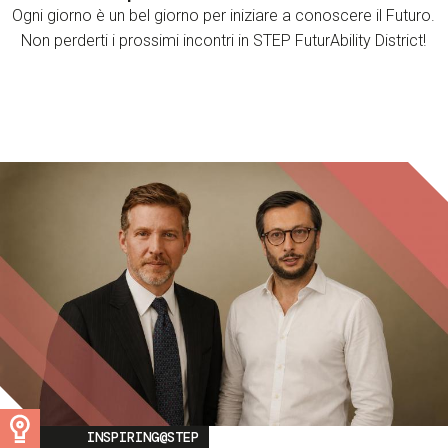
Ogni giorno è un bel giorno per iniziare a conoscere il Futuro.
Non perderti i prossimi incontri in STEP FuturAbility District!
Image
INSPIRING@STEP