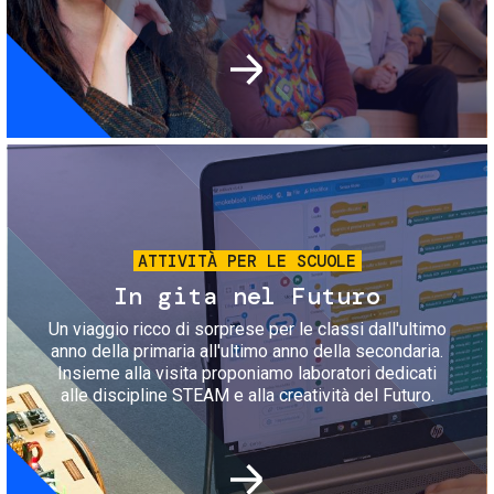
Immagine
ATTIVITÀ PER LE SCUOLE
In gita nel Futuro
Un viaggio ricco di sorprese per le classi dall'ultimo
anno della primaria all'ultimo anno della secondaria.
Insieme alla visita proponiamo laboratori dedicati
alle discipline STEAM e alla creatività del Futuro.