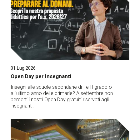
01 Lug 2026
Open Day per Insegnanti
Insegni alle scuole secondarie di I e II grado o
all'ultimo anno delle primarie? A settembre non
perderti i nostri Open Day gratuiti riservati agli
insegnanti.