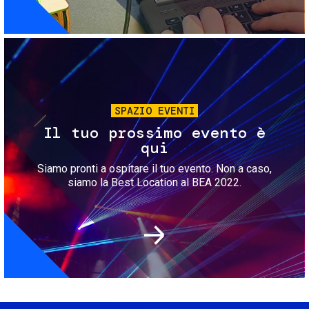
Immagine
SPAZIO EVENTI
Il tuo prossimo evento è
qui
Siamo pronti a ospitare il tuo evento. Non a caso,
siamo la Best Location al BEA 2022.