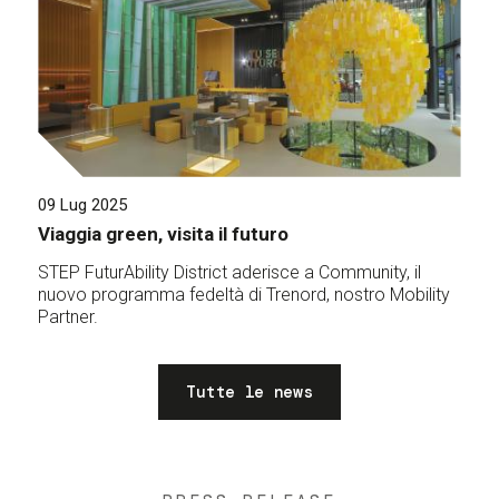
09 Lug 2025
Viaggia green, visita il futuro
STEP FuturAbility District aderisce a Community, il
nuovo programma fedeltà di Trenord, nostro Mobility
Partner.
Tutte le news