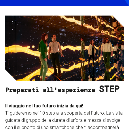
STEP
Preparati all'esperienza
Il viaggio nel tuo futuro inizia da qui!
Ti guideremo nei 10 step alla scoperta del Futuro. La visita
guidata di gruppo della durata di un’ora e mezza si svolge
con il supporto di uno smartphone che ti accompagnerà