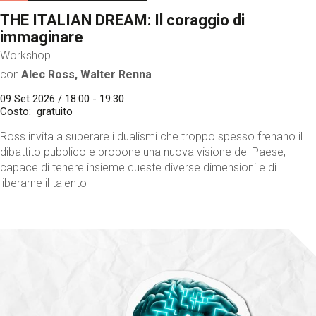
THE ITALIAN DREAM: Il coraggio di
immaginare
Workshop
con
Alec Ross, Walter Renna
09 Set 2026 / 18:00 - 19:30
Costo
gratuito
Ross invita a superare i dualismi che troppo spesso frenano il
dibattito pubblico e propone una nuova visione del Paese,
capace di tenere insieme queste diverse dimensioni e di
liberarne il talento