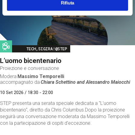
Rifiuta
Image
TECH,SIGIRA!@STEP
L’uomo bicentenario
Proiezione e conversazione
Modera
Massimo Temporelli
accompagnato da
Chiara Schettino and
Alessandro Maiocchi
10 Set 2026 / 18:30 - 22:00
STEP presenta una serata speciale dedicata a "L’uomo
bicentenario", diretto da Chris Columbus.Dopo la proiezione
seguirà una conversazione moderata da Massimo Temporelli
con la partecipazione di ospiti d'eccezione.