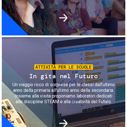
Immagine
ATTIVITÀ PER LE SCUOLE
In gita nel Futuro
Un viaggio ricco di sorprese per le classi dall'ultimo
anno della primaria all'ultimo anno della secondaria.
Insieme alla visita proponiamo laboratori dedicati
alle discipline STEAM e alla creatività del Futuro.