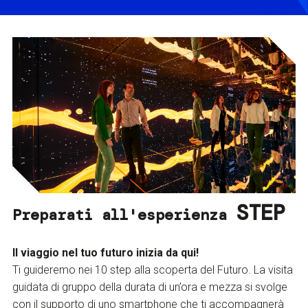
STEP
Preparati all'esperienza
Il viaggio nel tuo futuro inizia da qui!
Ti guideremo nei 10 step alla scoperta del Futuro. La visita
guidata di gruppo della durata di un’ora e mezza si svolge
con il supporto di uno smartphone che ti accompagnerà