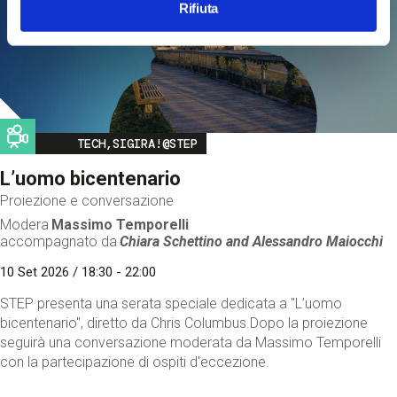
Rifiuta
Image
TECH,SIGIRA!@STEP
L’uomo bicentenario
Proiezione e conversazione
Modera
Massimo Temporelli
accompagnato da
Chiara Schettino and
Alessandro Maiocchi
10 Set 2026 / 18:30 - 22:00
STEP presenta una serata speciale dedicata a "L’uomo
bicentenario", diretto da Chris Columbus.Dopo la proiezione
seguirà una conversazione moderata da Massimo Temporelli
con la partecipazione di ospiti d'eccezione.