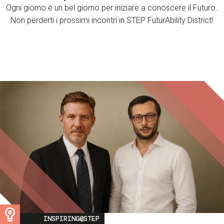
Ogni giorno è un bel giorno per iniziare a conoscere il Futuro.
Non perderti i prossimi incontri in STEP FuturAbility District!
Image
INSPIRING@STEP