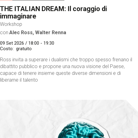
THE ITALIAN DREAM: Il coraggio di
immaginare
Workshop
con
Alec Ross, Walter Renna
09 Set 2026 / 18:00 - 19:30
Costo
gratuito
Ross invita a superare i dualismi che troppo spesso frenano il
dibattito pubblico e propone una nuova visione del Paese,
capace di tenere insieme queste diverse dimensioni e di
liberarne il talento