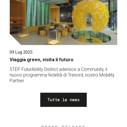
09 Lug 2025
Viaggia green, visita il futuro
STEP FuturAbility District aderisce a Community, il
nuovo programma fedeltà di Trenord, nostro Mobility
Partner.
Tutte le news