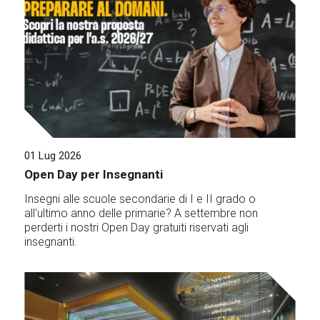
01 Lug 2026
Open Day per Insegnanti
Insegni alle scuole secondarie di I e II grado o
all'ultimo anno delle primarie? A settembre non
perderti i nostri Open Day gratuiti riservati agli
insegnanti.