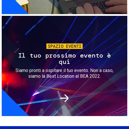
Immagine
SPAZIO EVENTI
Il tuo prossimo evento è
qui
Siamo pronti a ospitare il tuo evento. Non a caso,
siamo la Best Location al BEA 2022.