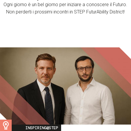
Ogni giorno è un bel giorno per iniziare a conoscere il Futuro.
Non perderti i prossimi incontri in STEP FuturAbility District!
Image
INSPIRING@STEP