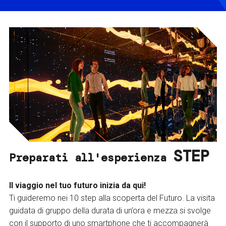
STEP
Preparati all'esperienza
Il viaggio nel tuo futuro inizia da qui!
Ti guideremo nei 10 step alla scoperta del Futuro. La visita
guidata di gruppo della durata di un’ora e mezza si svolge
con il supporto di uno smartphone che ti accompagnerà