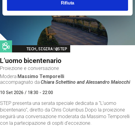
Rifiuta
Image
TECH,SIGIRA!@STEP
L’uomo bicentenario
Proiezione e conversazione
Modera
Massimo Temporelli
accompagnato da
Chiara Schettino and
Alessandro Maiocchi
10 Set 2026 / 18:30 - 22:00
STEP presenta una serata speciale dedicata a "L’uomo
bicentenario", diretto da Chris Columbus.Dopo la proiezione
seguirà una conversazione moderata da Massimo Temporelli
con la partecipazione di ospiti d'eccezione.