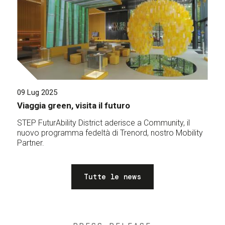
09 Lug 2025
Viaggia green, visita il futuro
STEP FuturAbility District aderisce a Community, il
nuovo programma fedeltà di Trenord, nostro Mobility
Partner.
Tutte le news