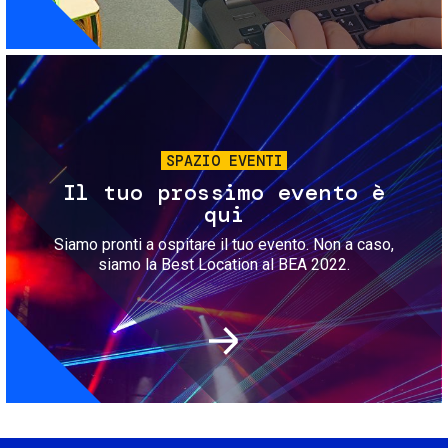
Immagine
SPAZIO EVENTI
Il tuo prossimo evento è
qui
Siamo pronti a ospitare il tuo evento. Non a caso,
siamo la Best Location al BEA 2022.