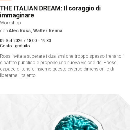
THE ITALIAN DREAM: Il coraggio di
immaginare
Workshop
con
Alec Ross, Walter Renna
09 Set 2026 / 18:00 - 19:30
Costo
gratuito
Ross invita a superare i dualismi che troppo spesso frenano il
dibattito pubblico e propone una nuova visione del Paese,
capace di tenere insieme queste diverse dimensioni e di
liberarne il talento