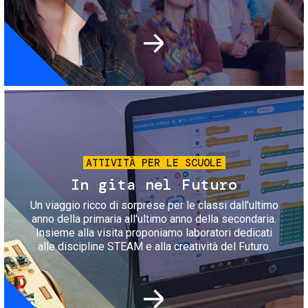
Immagine
ATTIVITÀ PER LE SCUOLE
In gita nel Futuro
Un viaggio ricco di sorprese per le classi dall'ultimo
anno della primaria all'ultimo anno della secondaria.
Insieme alla visita proponiamo laboratori dedicati
alle discipline STEAM e alla creatività del Futuro.