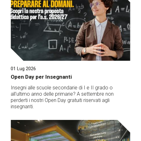
01 Lug 2026
Open Day per Insegnanti
Insegni alle scuole secondarie di I e II grado o
all'ultimo anno delle primarie? A settembre non
perderti i nostri Open Day gratuiti riservati agli
insegnanti.