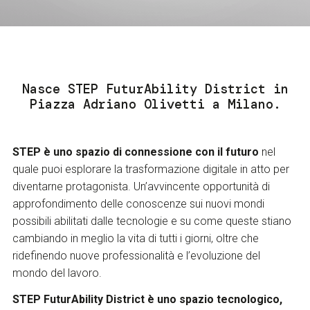
Nasce STEP FuturAbility District in
Piazza Adriano Olivetti a Milano.
STEP è uno spazio di connessione con il futuro
nel
quale puoi esplorare la trasformazione digitale in atto per
diventarne protagonista.
Un’avvincente opportunità di
approfondimento delle conoscenze sui nuovi mondi
possibili abilitati dalle tecnologie e su come queste stiano
cambiando in meglio la vita di tutti i giorni, oltre che
ridefinendo nuove professionalità e l’evoluzione del
mondo del lavoro.
STEP FuturAbility District è uno
spazio tecnologico,