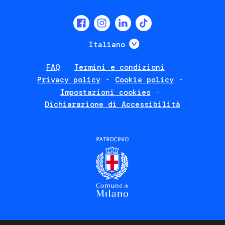
Social
menu
Mostra ulteriori
Italiano
FAQ
Termini e condizioni
Footer
Privacy policy
Cookie policy
policies
Impostazioni cookies
Dichiarazione di Accessibilità