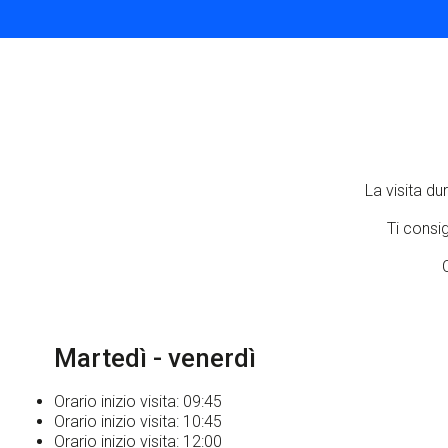
La visita du
Ti consi
C
Martedì - venerdì
Orario inizio visita: 09:45
Orario inizio visita: 10:45
Orario inizio visita: 12:00