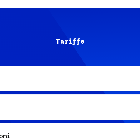
Tariffe
oni