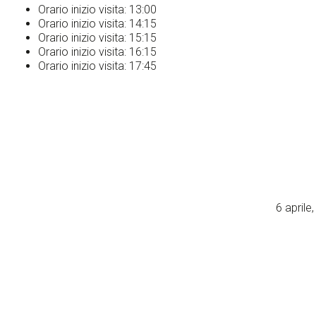
Orario inizio visita: 13:00
Orario inizio visita: 14:15
Orario inizio visita: 15:15
Orario inizio visita: 16:15
Orario inizio visita: 17:45
6 aprile