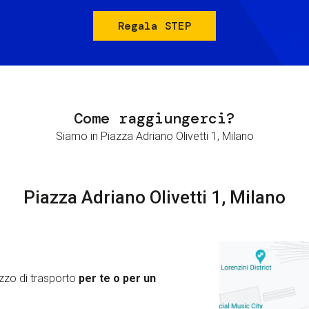
Regala STEP
Come raggiungerci?
Siamo in Piazza Adriano Olivetti 1, Milano
Piazza Adriano Olivetti 1, Milano
zzo di trasporto
per te o per un