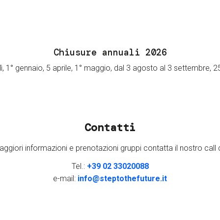
Chiusure annuali 2026
ì,
1° gennaio, 5 aprile, 1° maggio, dal 3 agosto al 3 settembre, 
Contatti
ggiori informazioni e prenotazioni gruppi contatta il nostro call 
Tel.:
+39 02 33020088
e-mail:
info@steptothefuture.it