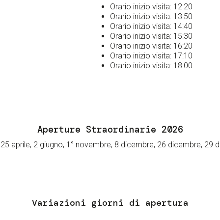
Orario inizio visita: 12:20
Orario inizio visita: 13:50
Orario inizio visita: 14:40
Orario inizio visita: 15:30
Orario inizio visita: 16:20
Orario inizio visita: 17:10
Orario inizio visita: 18:00
Aperture Straordinarie 2026
, 25 aprile, 2 giugno, 1° novembre, 8 dicembre, 26 dicembre, 29
Variazioni giorni di apertura