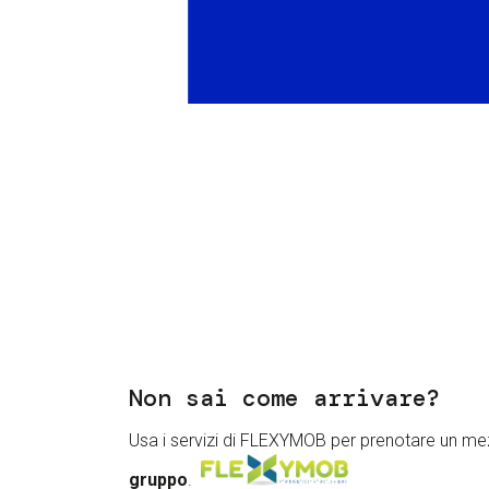
Non sai come arrivare?
Usa i servizi di FLEXYMOB per prenotare un me
gruppo
.