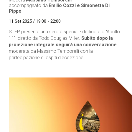
accompagnato da
Emilio Cozzi e Simonetta Di
Pippo
11 Set 2025 / 19:00 - 22:00
STEP presenta una serata speciale dedicata a "Apollo
11", diretto da Todd Douglas Miller.
Subito dopo la
proiezione integrale seguirà una conversazione
moderata da Massimo Temporelli con la
partecipazione di ospiti d'eccezione.