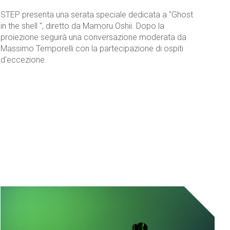
STEP presenta una serata speciale dedicata a "Ghost
in the shell ", diretto da Mamoru Oshii. Dopo la
proiezione seguirà una conversazione moderata da
Massimo Temporelli con la partecipazione di ospiti
d'eccezione.