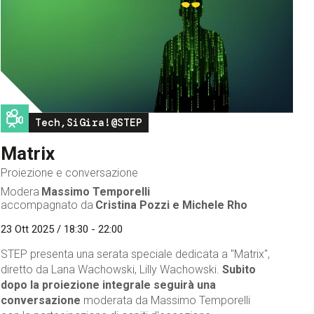
Image
Tech,SiGira!@STEP
Matrix
Proiezione e conversazione
Modera
Massimo Temporelli
accompagnato da
Cristina Pozzi e Michele Rho
23 Ott 2025 / 18:30 - 22:00
STEP presenta una serata speciale dedicata a "Matrix",
diretto da Lana Wachowski, Lilly Wachowski.
Subito
dopo la proiezione integrale seguirà una
conversazione
moderata da Massimo Temporelli