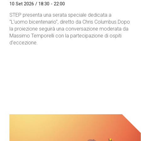
10 Set 2026 / 18:30 - 22:00
STEP presenta una serata speciale dedicata a
"L’uomo bicentenario", diretto da Chris Columbus.Dopo
la proiezione seguirà una conversazione moderata da
Massimo Temporelli con la partecipazione di ospiti
d'eccezione.