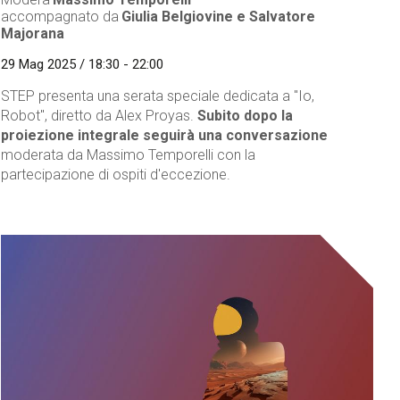
accompagnato da
Giulia Belgiovine e Salvatore
Majorana
29 Mag 2025 / 18:30 - 22:00
STEP presenta una serata speciale dedicata a "Io,
Robot", diretto da Alex Proyas.
Subito dopo la
proiezione integrale seguirà una conversazione
moderata da Massimo Temporelli con la
partecipazione di ospiti d'eccezione.