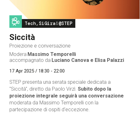
Image
Tech,SiGira!@STEP
Siccità
Proiezione e conversazione
Modera
Massimo Temporelli
accompagnato da
Luciano Canova e Elisa Palazzi
17 Apr 2025 / 18:30 - 22:00
STEP presenta una serata speciale dedicata a
"Siccità", diretto da Paolo Virzì.
Subito dopo la
proiezione integrale seguirà una conversazione
moderata da Massimo Temporelli con la
partecipazione di ospiti d'eccezione.