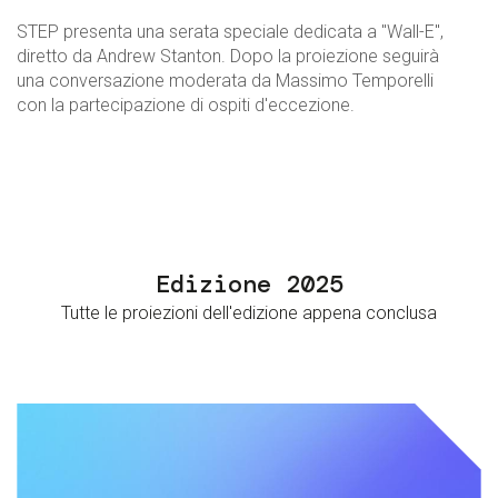
STEP presenta una serata speciale dedicata a "Wall-E",
diretto da Andrew Stanton. Dopo la proiezione seguirà
una conversazione moderata da Massimo Temporelli
con la partecipazione di ospiti d'eccezione.
Edizione 2025
Tutte le proiezioni dell'edizione appena conclusa