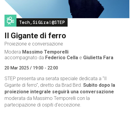
Image
Tech,SiGira!@STEP
Il Gigante di ferro
Proiezione e conversazione
Modera
Massimo Temporelli
accompagnato da
Federico Cella
e
Giulietta Fara
20 Mar 2025 / 19:00 - 22:00
STEP presenta una serata speciale dedicata a "Il
Gigante di ferro", diretto da Brad Bird.
Subito dopo la
proiezione integrale seguirà una conversazione
moderata da Massimo Temporelli con la
partecipazione di ospiti d'eccezione.