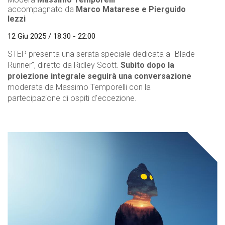
accompagnato da
Marco Matarese e Pierguido
Iezzi
12 Giu 2025 / 18:30 - 22:00
STEP presenta una serata speciale dedicata a "Blade
Runner", diretto da Ridley Scott.
Subito dopo la
proiezione integrale seguirà una conversazione
moderata da Massimo Temporelli con la
partecipazione di ospiti d'eccezione.