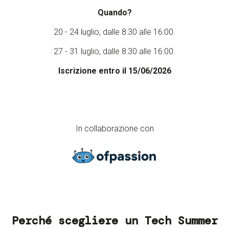
Quando?​
20 - 24 luglio​, dalle 8:30 alle 16:00.
27 - 31 luglio, dalle 8:30 alle 16:00.
Iscrizione entro il 15/06/2026
In collaborazione con
Perché scegliere un Tech Summer