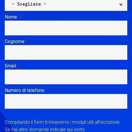
Nome
Cognome
Email
Numero di telefono
Compilando il form ti invieremo i moduli utili all’iscrizione.
Se hai altre domande indicale qui sotto