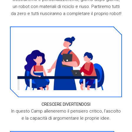
un robot con materiali di riciclo e riuso. Partiremo tutti
da zero e tutti riusciranno a completare il proprio robot!
CRESCERE DIVERTENDOSI
In questo Camp alleneremo il pensiero critico, l’ascolto
e la capacità di argomentare le proprie idee.