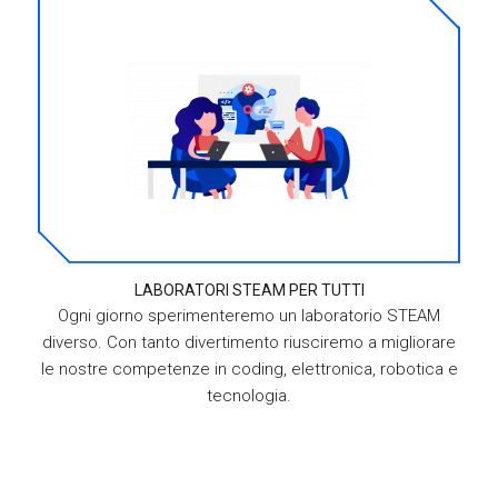
LABORATORI STEAM PER TUTTI
Ogni giorno sperimenteremo un laboratorio STEAM
diverso. Con tanto divertimento riusciremo a migliorare
le nostre competenze in coding, elettronica, robotica e
tecnologia.