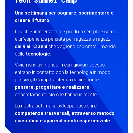
Tech Summer Camp
Una settimana per sognare, sperimentare e
creare il futuro
Il Tech Summer Camp è più di un semplice camp:
è un’esperienza pensata per ragazze e ragazzi
dai 9 ai 13 anni
che vogliono esplorare il mondo
delle
tecnologie
.​
Viviamo in un mondo in cui i giovani spesso
entrano in contatto con la tecnologia in modo
passivo; il Camp li aiuterà a capire come
pensare, progettare e realizzare
concretamente ciò che hanno in mente.​
La nostra settimana sviluppa passioni e
competenze trasversali, attraverso metodo
scientifico e apprendimento esperienziale.​