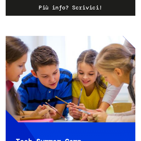
Più info? Scrivici!