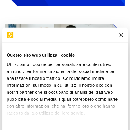
Questo sito web utilizza i cookie
Utilizziamo i cookie per personalizzare contenuti ed
annunci, per fornire funzionalità dei social media e per
analizzare il nostro traffico. Condividiamo inoltre
informazioni sul modo in cui utilizzi il nostro sito con i
nostri partner che si occupano di analisi dei dati web,
pubblicità e social media, i quali potrebbero combinarle
con altre informazioni che hai fornito loro o che hanno
raccolto dal tuo utilizzo dei loro servizi.
Cosa faremo ogni giorno?​
Selezione