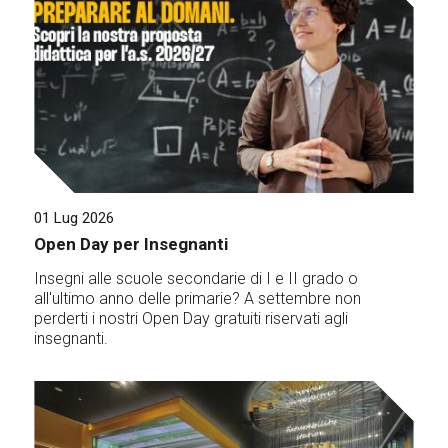
01 Lug 2026
Open Day per Insegnanti
Insegni alle scuole secondarie di I e II grado o
all'ultimo anno delle primarie? A settembre non
perderti i nostri Open Day gratuiti riservati agli
insegnanti.