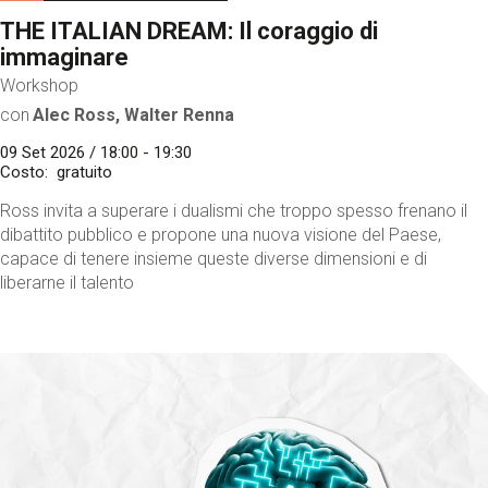
THE ITALIAN DREAM: Il coraggio di
immaginare
Workshop
con
Alec Ross, Walter Renna
09 Set 2026 / 18:00 - 19:30
Costo
gratuito
Ross invita a superare i dualismi che troppo spesso frenano il
dibattito pubblico e propone una nuova visione del Paese,
capace di tenere insieme queste diverse dimensioni e di
liberarne il talento