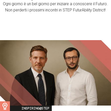
Ogni giorno è un bel giorno per iniziare a conoscere il Futuro.
Non perderti i prossimi incontri in STEP FuturAbility District!
Image
INSPIRING@STEP