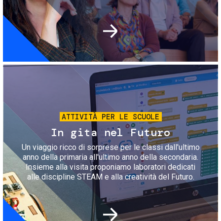
Immagine
ATTIVITÀ PER LE SCUOLE
In gita nel Futuro
Un viaggio ricco di sorprese per le classi dall'ultimo
anno della primaria all'ultimo anno della secondaria.
Insieme alla visita proponiamo laboratori dedicati
alle discipline STEAM e alla creatività del Futuro.