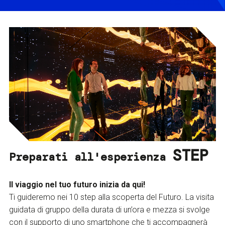
STEP
Preparati all'esperienza
Il viaggio nel tuo futuro inizia da qui!
Ti guideremo nei 10 step alla scoperta del Futuro. La visita
guidata di gruppo della durata di un’ora e mezza si svolge
con il supporto di uno smartphone che ti accompagnerà