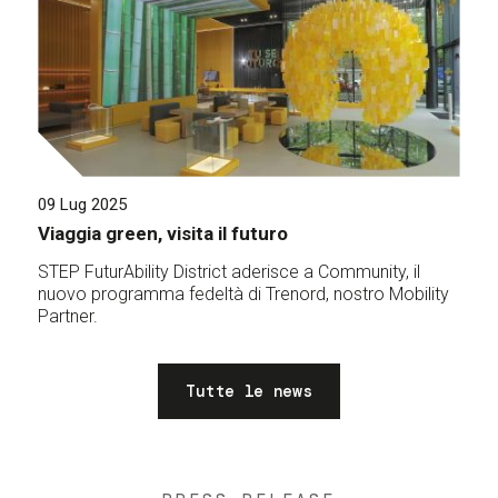
09 Lug 2025
Viaggia green, visita il futuro
STEP FuturAbility District aderisce a Community, il
nuovo programma fedeltà di Trenord, nostro Mobility
Partner.
Tutte le news