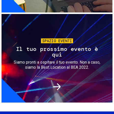
Immagine
SPAZIO EVENTI
Il tuo prossimo evento è
qui
Siamo pronti a ospitare il tuo evento. Non a caso,
siamo la Best Location al BEA 2022.