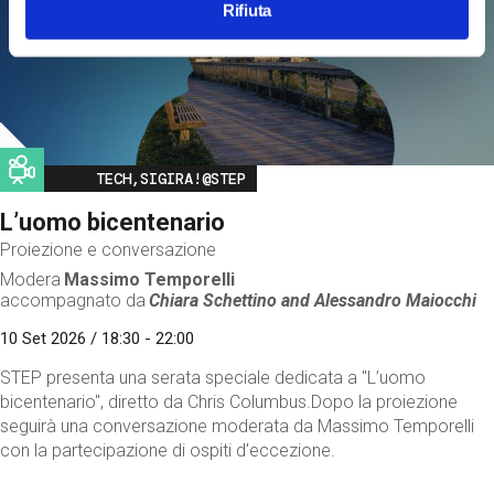
Rifiuta
Image
TECH,SIGIRA!@STEP
L’uomo bicentenario
Proiezione e conversazione
Modera
Massimo Temporelli
accompagnato da
Chiara Schettino and
Alessandro Maiocchi
10 Set 2026 / 18:30 - 22:00
STEP presenta una serata speciale dedicata a "L’uomo
bicentenario", diretto da Chris Columbus.Dopo la proiezione
seguirà una conversazione moderata da Massimo Temporelli
con la partecipazione di ospiti d'eccezione.