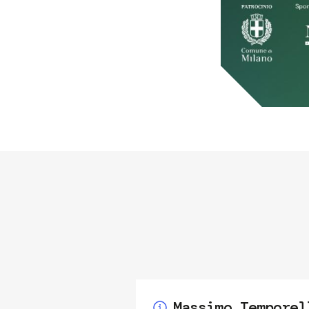
Massimo Temporel