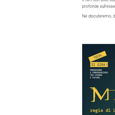
profonde sull'esse
Ne discuteremo, do