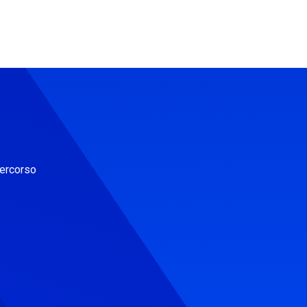
percorso