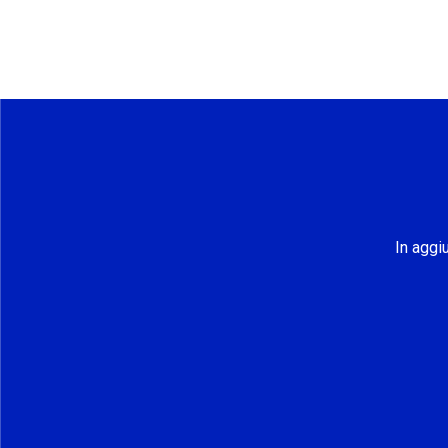
In aggi