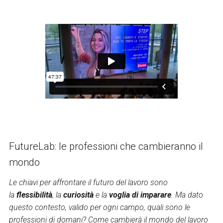
FutureLab: le professioni che cambieranno il
mondo
Le chiavi per affrontare il futuro del lavoro sono
la
flessibilità
, la
curiosità
e la
voglia di imparare
. Ma dato
questo contesto, valido per ogni campo, quali sono le
professioni di domani? Come cambierà il mondo del lavoro