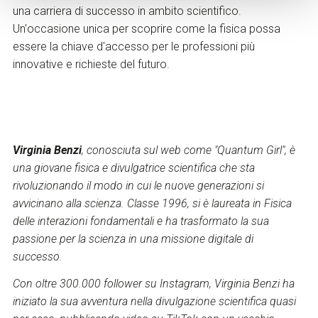
una carriera di successo in ambito scientifico.
Un'occasione unica per scoprire come la fisica possa
essere la chiave d'accesso per le professioni più
innovative e richieste del futuro.
Virginia Benzi
, conosciuta sul web come "Quantum Girl", è
una giovane fisica e divulgatrice scientifica che sta
rivoluzionando il modo in cui le nuove generazioni si
avvicinano alla scienza. Classe 1996, si è laureata in Fisica
delle interazioni fondamentali e ha trasformato la sua
passione per la scienza in una missione digitale di
successo.
Con oltre 300.000 follower su Instagram, Virginia Benzi ha
iniziato la sua avventura nella divulgazione scientifica quasi