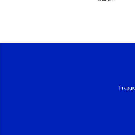
In aggi