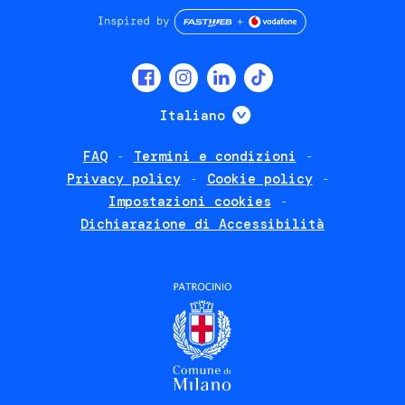
Social
menu
Mostra ulteriori
Italiano
FAQ
Termini e condizioni
Footer
Privacy policy
Cookie policy
policies
Impostazioni cookies
Dichiarazione di Accessibilità