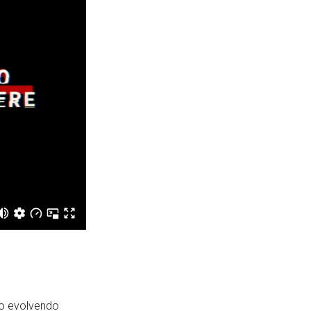
no evolvendo