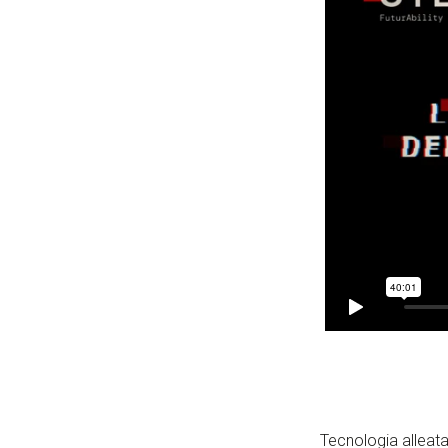
Tecnologia alleata