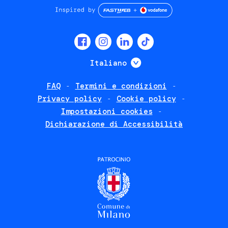
Social
menu
Mostra ulteriori
Italiano
FAQ
Termini e condizioni
Footer
Privacy policy
Cookie policy
policies
Impostazioni cookies
Dichiarazione di Accessibilità