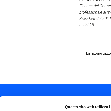
Finance del Counci
professionale al m
President dal 2011
nel 2018.
La prenotazi
Questo sito web utilizza i