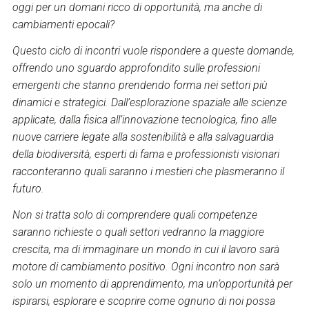
oggi per un domani ricco di opportunità, ma anche di
cambiamenti epocali?
Questo ciclo di incontri vuole rispondere a queste domande,
offrendo uno sguardo approfondito sulle professioni
emergenti che stanno prendendo forma nei settori più
dinamici e strategici. Dall’esplorazione spaziale alle scienze
applicate, dalla fisica all’innovazione tecnologica, fino alle
nuove carriere legate alla sostenibilità e alla salvaguardia
della biodiversità, esperti di fama e professionisti visionari
racconteranno quali saranno i mestieri che plasmeranno il
futuro.
Non si tratta solo di comprendere quali competenze
saranno richieste o quali settori vedranno la maggiore
crescita, ma di immaginare un mondo in cui il lavoro sarà
motore di cambiamento positivo. Ogni incontro non sarà
solo un momento di apprendimento, ma un’opportunità per
ispirarsi, esplorare e scoprire come ognuno di noi possa