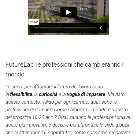
FutureLab: le professioni che cambieranno il
mondo
Le chiavi per affrontare il futuro del lavoro sono
la
flessibilità
, la
curiosità
e la
voglia di imparare
. Ma dato
questo contesto, valido per ogni campo, quali sono le
professioni di domani? Come cambierà il mondo del lavoro
nei prossimi 10-20 anni? Quali saranno le professioni chiave,
quelle più innovative e decisive per affrontare le sfide globali
che ci attendono? E soprattutto, come possiamo prepararci