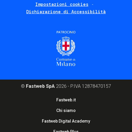
Impostazioni cookies
Dichiarazione di Accessibilità
©
Fastweb SpA
2026 - P.IVA 12878470157
Footer
Fastweb.it
corporate
Chi siamo
Fastweb Digital Academy
Fastweb Plus