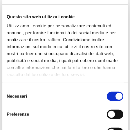
Questo sito web utilizza i cookie
Utilizziamo i cookie per personalizzare contenuti ed
annunci, per fornire funzionalità dei social media e per
analizzare il nostro traffico. Condividiamo inoltre
informazioni sul modo in cui utilizzi il nostro sito con i
nostri partner che si occupano di analisi dei dati web,
pubblicità e social media, i quali potrebbero combinarle
con altre informazioni che hai fornito loro o che hanno
raccolto dal tuo utilizzo dei loro servizi.
Selezione
Necessari
del
consenso
Preferenze