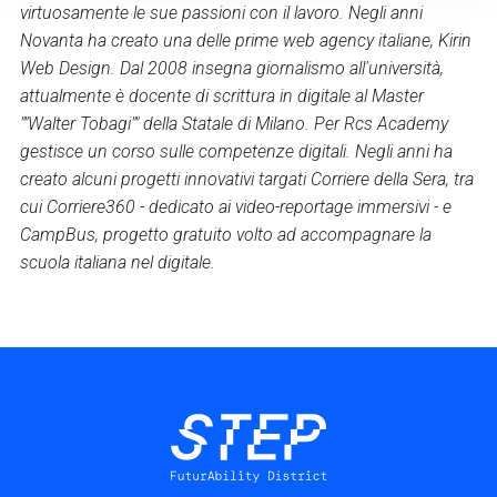
virtuosamente le sue passioni con il lavoro. Negli anni
Novanta ha creato una delle prime web agency italiane, Kirin
Web Design. Dal 2008 insegna giornalismo all'università,
attualmente è docente di scrittura in digitale al Master
""Walter Tobagi"" della Statale di Milano. Per Rcs Academy
gestisce un corso sulle competenze digitali. Negli anni ha
creato alcuni progetti innovativi targati Corriere della Sera, tra
cui Corriere360 - dedicato ai video-reportage immersivi - e
CampBus, progetto gratuito volto ad accompagnare la
scuola italiana nel digitale.