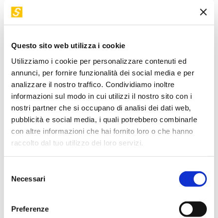
Questo sito web utilizza i cookie
Utilizziamo i cookie per personalizzare contenuti ed
annunci, per fornire funzionalità dei social media e per
analizzare il nostro traffico. Condividiamo inoltre
informazioni sul modo in cui utilizzi il nostro sito con i
nostri partner che si occupano di analisi dei dati web,
pubblicità e social media, i quali potrebbero combinarle
con altre informazioni che hai fornito loro o che hanno
raccolto dal tuo utilizzo dei loro servizi.
Selezione
Necessari
del
consenso
Preferenze