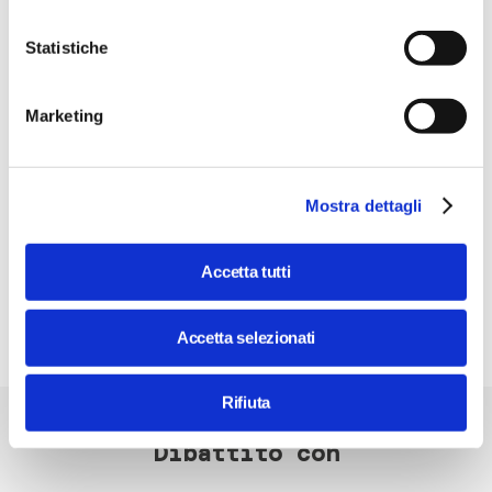
Statistiche
Marketing
Mostra dettagli
Accetta tutti
Accetta selezionati
Rifiuta
Dibattito con