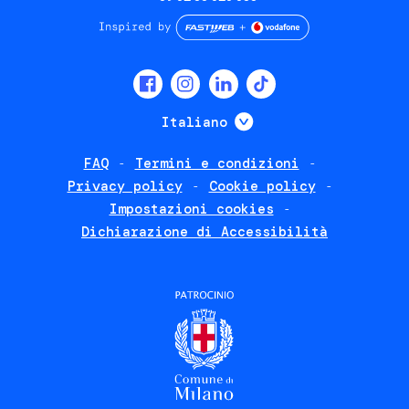
Social
menu
Mostra ulteriori
Italiano
FAQ
Termini e condizioni
Footer
Privacy policy
Cookie policy
policies
Impostazioni cookies
Dichiarazione di Accessibilità