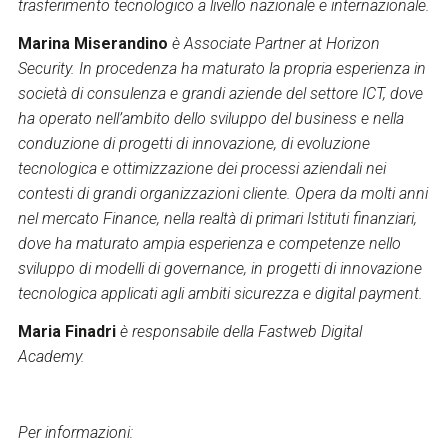
trasferimento tecnologico a livello nazionale e internazionale.
Marina Miserandino
è Associate Partner at Horizon
Security. In procedenza ha maturato la propria esperienza in
società di consulenza e grandi aziende del settore ICT, dove
ha operato nell’ambito dello sviluppo del business e nella
conduzione di progetti di innovazione, di evoluzione
tecnologica e ottimizzazione dei processi aziendali nei
contesti di grandi organizzazioni cliente. Opera da molti anni
nel mercato Finance, nella realtà di primari Istituti finanziari,
dove ha maturato ampia esperienza e competenze nello
sviluppo di modelli di governance, in progetti di innovazione
tecnologica applicati agli ambiti sicurezza e digital payment.
Maria Finadri
è responsabile della Fastweb Digital
Academy
.
Per informazioni: