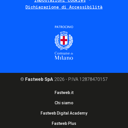
Impostazioni cookies
Dichiarazione di Accessibilità
©
Fastweb SpA
2026 - P.IVA 12878470157
Footer
Fastweb.it
corporate
Chi siamo
Fastweb Digital Academy
Fastweb Plus