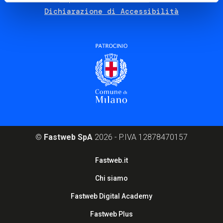
Dichiarazione di Accessibilità
©
Fastweb SpA
2026 - P.IVA 12878470157
Footer
Fastweb.it
corporate
Chi siamo
Fastweb Digital Academy
Fastweb Plus