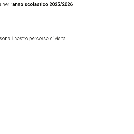
 per l’
anno scolastico 2025/2026
ona il nostro percorso di visita.