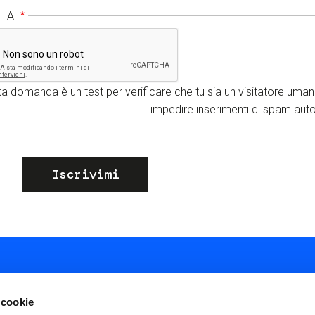
CHA
a domanda è un test per verificare che tu sia un visitatore uman
impedire inserimenti di s
 cookie