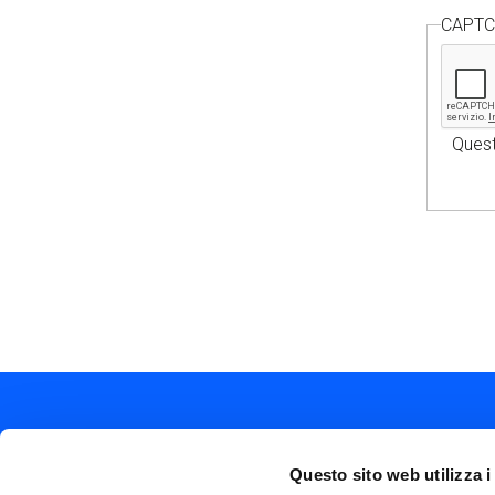
CAPT
Quest
Questo sito web utilizza i