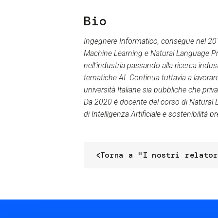
Bio
Ingegnere Informatico, consegue nel 2011 
Machine Learning e Natural Language Pr
nell'industria passando alla ricerca indus
tematiche AI. Continua tuttavia a lavora
università Italiane sia pubbliche che priva
Da 2020 è docente del corso di Natural L
di Intelligenza Artificiale e sostenibilità 
Torna a "I nostri relator