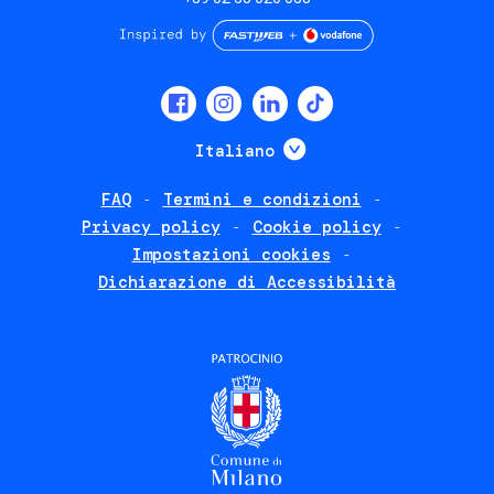
Social
menu
Mostra ulteriori
Italiano
FAQ
Termini e condizioni
Footer
Privacy policy
Cookie policy
policies
Impostazioni cookies
Dichiarazione di Accessibilità