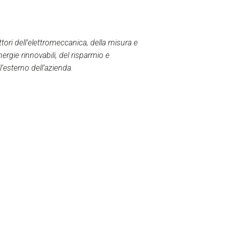
ori dell’elettromeccanica, della misura e
rgie rinnovabili, del risparmio e
l’esterno dell’azienda.