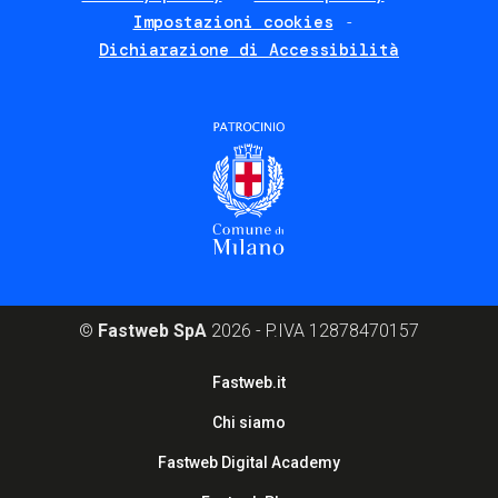
Impostazioni cookies
Dichiarazione di Accessibilità
©
Fastweb SpA
2026 - P.IVA 12878470157
Footer
Fastweb.it
corporate
Chi siamo
Fastweb Digital Academy