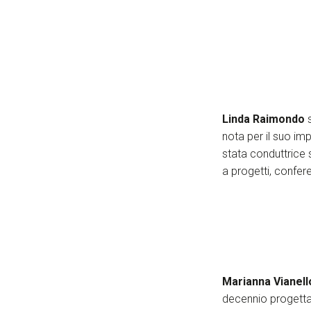
Linda Raimondo
nota per il suo imp
stata conduttrice
a progetti, confere
Marianna Vianell
decennio progetta 