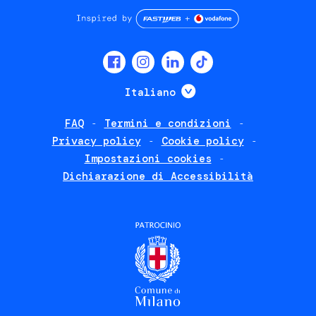
Social
menu
Mostra ulteriori
Italiano
FAQ
Termini e condizioni
Footer
Privacy policy
Cookie policy
policies
Impostazioni cookies
Dichiarazione di Accessibilità