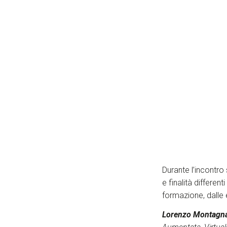
Durante l’incontro 
e finalità differen
formazione, dalle 
Lorenzo Montagn