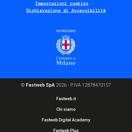
Impostazioni cookies
Dichiarazione di Accessibilità
©
Fastweb SpA
2026 - P.IVA 12878470157
Footer
Fastweb.it
corporate
Chi siamo
Fastweb Digital Academy
Fastweb Plus