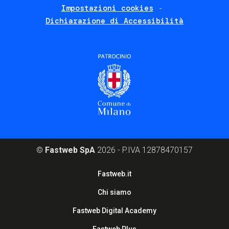
Impostazioni cookies
Dichiarazione di Accessibilità
©
Fastweb SpA
2026 - P.IVA 12878470157
Footer
Fastweb.it
corporate
Chi siamo
Fastweb Digital Academy
Fastweb Plus