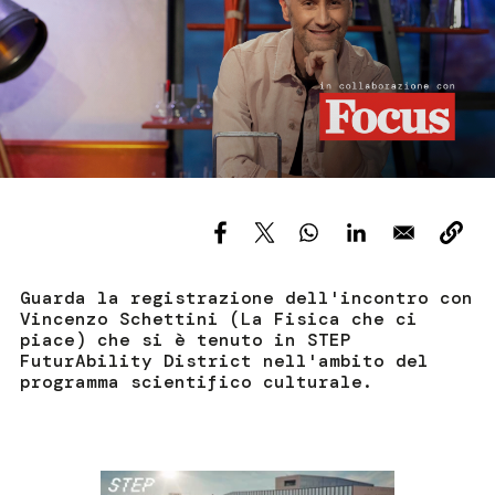
Servizi e accessibilità
Biglietti
Contatti
FAQ
Guarda la registrazione dell'incontro con
Vincenzo Schettini (La Fisica che ci
piace) che si è tenuto in STEP
FuturAbility District nell'ambito del
programma scientifico culturale.