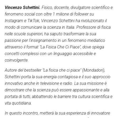
Vincenzo Schettini.
Fisico, docente, divulgatore scientifico e
fenomeno social con oltre 1 milione di follower su
Instagram e TikTok, Vincenzo Schettini ha rivoluzionato il
modo di comunicare la scienza in Italia. Professore di fisica
nelle scuole superiori, ha saputo trasformare la sua
passione per l'insegnamento in un fenomeno mediatico
attraverso il format "La Fisica Che Ci Piace", dove spiega
concetti complessi con un linguaggio accessibile e
coinvolgente.
Autore del bestseller "La fisica che ci piace" (Mondadori),
Schettini porta la sua energia contagiosa e il suo approccio
innovativo anche in televisione e radio. La sua missione è
dimostrare che la scienza può essere appassionante e alla
portata di tutti, abbattendo le barriere tra cultura scientifica e
vita quotidiana.
In questo incontro, metterà la sua esperienza di innovatore