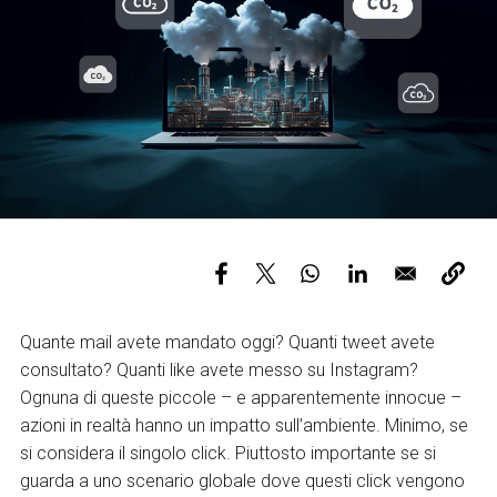
FAQ
Quante mail avete mandato oggi? Quanti tweet avete
consultato? Quanti like avete messo su Instagram?
Ognuna di queste piccole – e apparentemente innocue –
azioni in realtà hanno un impatto sull’ambiente. Minimo, se
si considera il singolo click. Piuttosto importante se si
guarda a uno scenario globale dove questi click vengono