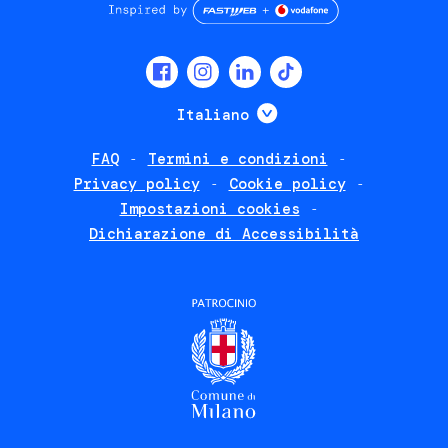
Social
menu
Mostra ulteriori
Italiano
FAQ
Termini e condizioni
Footer
Privacy policy
Cookie policy
policies
Impostazioni cookies
Dichiarazione di Accessibilità