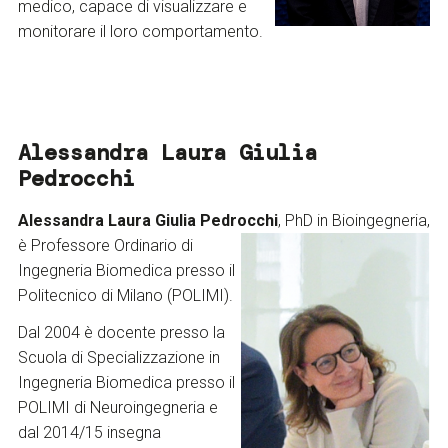
medico, capace di visualizzare e
monitorare il loro comportamento.
Alessandra Laura Giulia
Pedrocchi
Alessandra Laura Giulia Pedrocchi
, PhD in Bioingegneria,
è Professore
Ordinario di
Ingegneria Biomedica presso il
Politecnico di Milano (POLIMI).
Dal 2004 è docente presso la
Scuola di Specializzazione in
Ingegneria Biomedica presso il
POLIMI di Neuroingegneria e
dal 2014/15 insegna