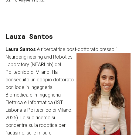
Laura Santos
Laura Santos
è ricercatrice post-dottorato presso il
Neuroengineering and
Robotics
Laboratory (NEARLab) del
Politecnico di Milano. Ha
conseguito un doppio dottorato
con lode in Ingegneria
Biomedica e in Ingegneria
Elettrica e Informatica (IST
Lisbona e Politecnico di Milano,
2025). La sua ricerca si
concentra sulla robotica per
l’autismo, sulle misure