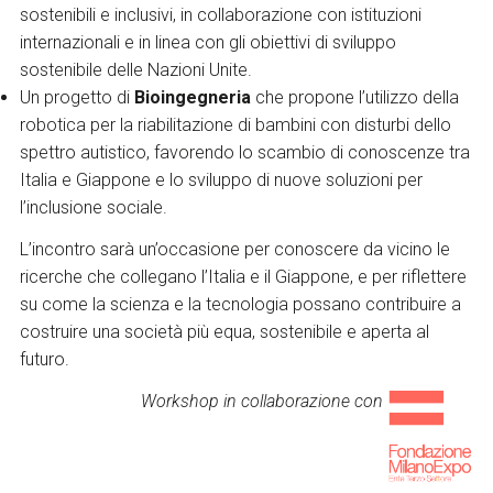
sostenibili e inclusivi, in collaborazione con istituzioni
internazionali e in linea con gli obiettivi di sviluppo
sostenibile delle Nazioni Unite.
Un progetto di
Bioingegneria
che propone l’utilizzo della
robotica per la riabilitazione di bambini con disturbi dello
spettro autistico, favorendo lo scambio di conoscenze tra
Italia e Giappone e lo sviluppo di nuove soluzioni per
l’inclusione sociale.
L’incontro sarà un’occasione per conoscere da vicino le
ricerche che collegano l’Italia e il Giappone, e per riflettere
su come la scienza e la tecnologia possano contribuire a
costruire una società più equa, sostenibile e aperta al
futuro.
Workshop in collaborazione con