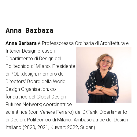
Anna Barbara
Anna Barbara
è Professoressa Ordinaria di Architettura e
Interior Design presso
il
Dipartimento di Design del
Politecnico di Milano. Presidente
di POLI.design; membro del
Directors’ Board della World
Design Organisation; co-
fondatrice del Global Design
Futures Network; coordinatrice
scientifica (con Venere Ferraro) del D\Tank, Dipartimento
di Design, Politecnico di Milano. Ambasciatrice del Design
Italiano (2020, 2021, Kuwait; 2022, Sudan).