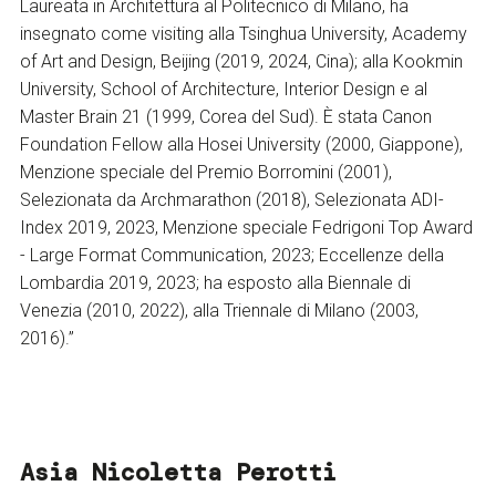
Laureata in Architettura al Politecnico di Milano, ha
insegnato come visiting alla Tsinghua University, Academy
of Art and Design, Beijing (2019, 2024, Cina); alla Kookmin
University, School of Architecture, Interior Design e al
Master Brain 21 (1999, Corea del Sud). È stata Canon
Foundation Fellow alla Hosei University (2000, Giappone),
Menzione speciale del Premio Borromini (2001),
Selezionata da Archmarathon (2018), Selezionata ADI-
Index 2019, 2023, Menzione speciale Fedrigoni Top Award
- Large Format Communication, 2023; Eccellenze della
Lombardia 2019, 2023; ha esposto alla Biennale di
Venezia (2010, 2022), alla Triennale di Milano (2003,
2016).”
Asia Nicoletta Perotti