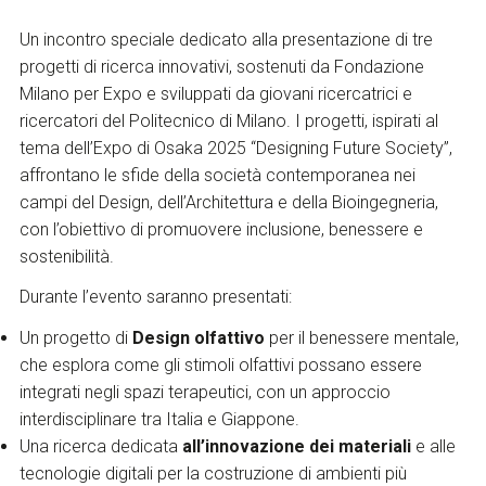
Un incontro speciale dedicato alla presentazione di tre
progetti di ricerca innovativi, sostenuti da Fondazione
Milano per Expo e sviluppati da giovani ricercatrici e
ricercatori del Politecnico di Milano. I progetti, ispirati al
tema dell’Expo di Osaka 2025 “Designing Future Society”,
affrontano le sfide della società contemporanea nei
campi del Design, dell’Architettura e della Bioingegneria,
con l’obiettivo di promuovere inclusione, benessere e
sostenibilità.
Durante l’evento saranno presentati:
Un progetto di
Design olfattivo
per il benessere mentale,
che esplora come gli stimoli olfattivi possano essere
integrati negli spazi terapeutici, con un approccio
interdisciplinare tra Italia e Giappone.
Una ricerca dedicata
all’innovazione dei materiali
e alle
tecnologie digitali per la costruzione di ambienti più