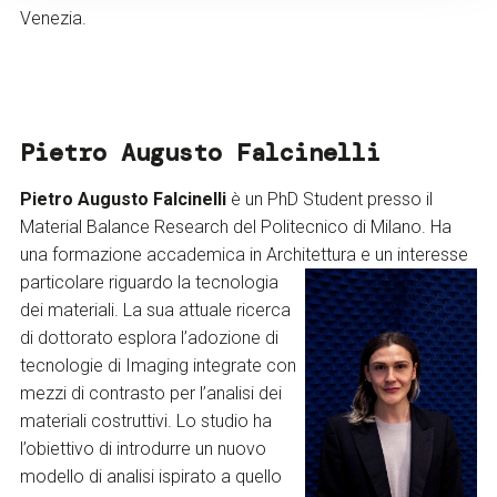
Venezia.
Pietro Augusto Falcinelli
Pietro Augusto Falcinelli
è un PhD Student presso il
Material Balance Research del Politecnico di Milano. Ha
una formazione accademica in Architettura e un
interesse
particolare riguardo la tecnologia
dei materiali. La sua attuale ricerca
di dottorato esplora l’adozione di
tecnologie di Imaging integrate con
mezzi di contrasto per l’analisi dei
materiali costruttivi. Lo studio ha
l’obiettivo di introdurre un nuovo
modello di analisi ispirato a quello