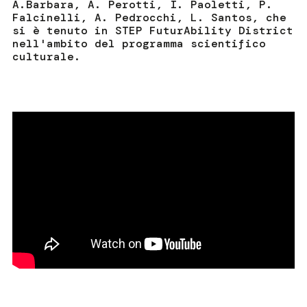
A.Barbara, A. Perotti, I. Paoletti, P.
Falcinelli, A. Pedrocchi, L. Santos, che
si è tenuto in STEP FuturAbility District
nell'ambito del programma scientifico
culturale.