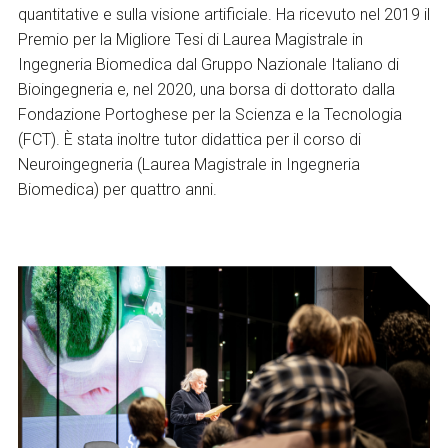
quantitative e sulla visione artificiale. Ha ricevuto nel 2019 il
Premio per la Migliore Tesi di Laurea Magistrale in
Ingegneria Biomedica dal Gruppo Nazionale Italiano di
Bioingegneria e, nel 2020, una borsa di dottorato dalla
Fondazione Portoghese per la Scienza e la Tecnologia
(FCT). È stata inoltre tutor didattica per il corso di
Neuroingegneria (Laurea Magistrale in Ingegneria
Biomedica) per quattro anni.