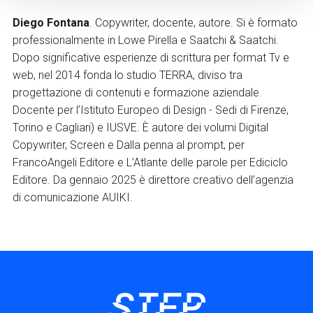
Diego Fontana
. Copywriter, docente, autore. Si è formato
professionalmente in Lowe Pirella e Saatchi & Saatchi.
Dopo significative esperienze di scrittura per format Tv e
web, nel 2014 fonda lo studio TERRA, diviso tra
progettazione di contenuti e formazione aziendale.
Docente per l’Istituto Europeo di Design - Sedi di Firenze,
Torino e Cagliari) e IUSVE. È autore dei volumi Digital
Copywriter, Screen e Dalla penna al prompt, per
FrancoAngeli Editore e L’Atlante delle parole per Ediciclo
Editore. Da gennaio 2025 è direttore creativo dell’agenzia
di comunicazione AUIKI.