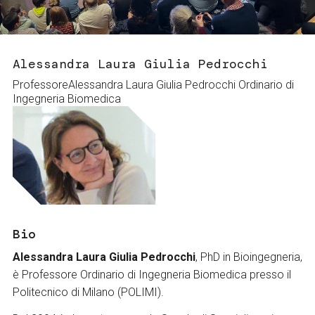
Servizi e accessibilità
Biglietti
Contatti
FAQ
Alessandra Laura Giulia Pedrocchi
ProfessoreAlessandra Laura Giulia Pedrocchi Ordinario di
Ingegneria Biomedica
Bio
Alessandra Laura Giulia Pedrocchi
, PhD in Bioingegneria,
è Professore Ordinario di Ingegneria Biomedica presso il
Politecnico di Milano (POLIMI).