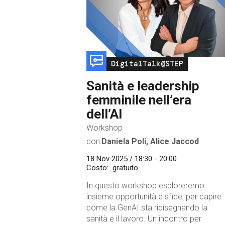
Image
DigitalTalk@STEP
Sanità e leadership
femminile nell’era
dell’AI
Workshop
con
Daniela Poli, Alice Jaccod
18 Nov 2025 / 18:30 - 20:00
Costo
gratuito
In questo workshop esploreremo
insieme opportunità e sfide, per capire
come la GenAI sta ridisegnando la
sanità e il lavoro. Un incontro per