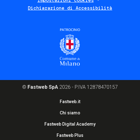
Impostazioni cookies
Dichiarazione di Accessibilità
©
Fastweb SpA
2026 - P.IVA 12878470157
Footer
Fastweb.it
corporate
Chi siamo
Fastweb Digital Academy
Fastweb Plus