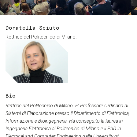
Servizi e accessibilità
Biglietti
Contatti
FAQ
Donatella Sciuto
Rettrice del Politecnico di Milano.
Bio
Rettrice del Politecnico di Milano. E’ Professore Ordinario di
Sistemi di Elaborazione presso il Dipartimento di Elettronica,
Informazione e Bioingegneria. Ha conseguito la laurea in
Ingegneria Elettronica al Politecnico di Milano e il PhD in
Electrical and Computer Engineering dalla University of