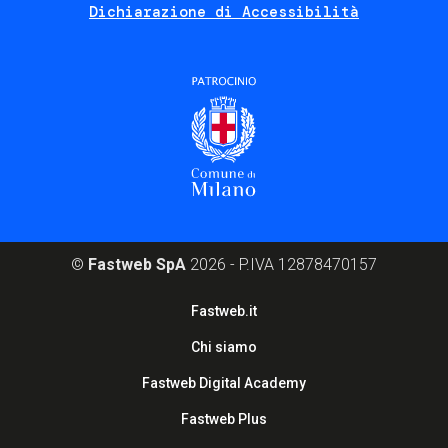
Dichiarazione di Accessibilità
©
Fastweb SpA
2026 - P.IVA 12878470157
Footer
Fastweb.it
corporate
Chi siamo
Fastweb Digital Academy
Fastweb Plus