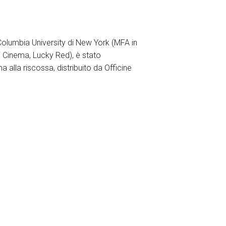
Columbia University di New York (MFA in
Rai Cinema, Lucky Red), è stato
alla riscossa, distribuito da Officine