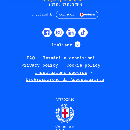
+39 02 33 020 088
Social
menu
Mostra ulteriori
Italiano
FAQ
Termini e condizioni
Footer
Privacy policy
Cookie policy
policies
Impostazioni cookies
Dichiarazione di Accessibilità