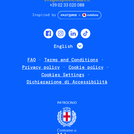
+39 02 33 020 088
Social
menu
List additional 
English
FAQ
Terms and Conditions
Footer
Privacy policy
Cookie policy
policies
Cookies Settings
Dichiarazione di Accessibilità